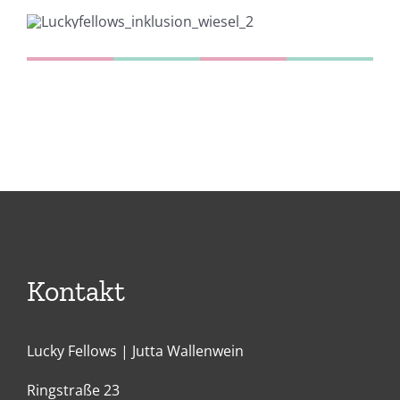
Kontakt
Lucky Fellows | Jutta Wallenwein
Ringstraße 23