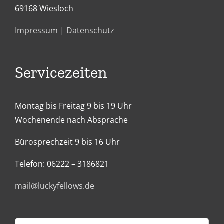
69168 Wiesloch
Impressum
|
Datenschutz
Servicezeiten
Montag bis Freitag 9 bis 19 Uhr
Wochenende nach Absprache
Bürosprechzeit 9 bis 16 Uhr
Telefon: 06222 – 3186821
mail@luckyfellows.de