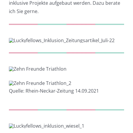
inklusive Projekte aufgebaut werden. Dazu berate
ich Sie gerne.
Quelle: Rhein-Neckar-Zeitung 14.09.2021