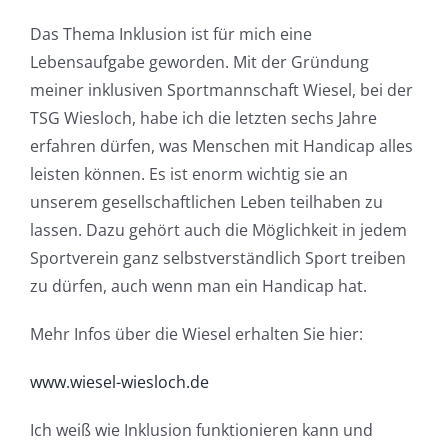
Das Thema Inklusion ist für mich eine
Lebensaufgabe geworden. Mit der Gründung
meiner inklusiven Sportmannschaft Wiesel, bei der
TSG Wiesloch, habe ich die letzten sechs Jahre
erfahren dürfen, was Menschen mit Handicap alles
leisten können. Es ist enorm wichtig sie an
unserem gesellschaftlichen Leben teilhaben zu
lassen. Dazu gehört auch die Möglichkeit in jedem
Sportverein ganz selbstverständlich Sport treiben
zu dürfen, auch wenn man ein Handicap hat.
Mehr Infos über die Wiesel erhalten Sie hier:
www.wiesel-wiesloch.de
Ich weiß wie Inklusion funktionieren kann und