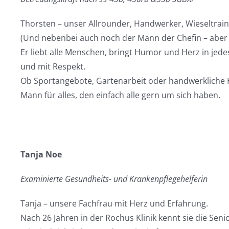
Thorsten – unser Allrounder, Handwerker, Wieseltrain
(Und nebenbei auch noch der Mann der Chefin – aber k
Er liebt alle Menschen, bringt Humor und Herz in je
und mit Respekt.
Ob Sportangebote, Gartenarbeit oder handwerkliche Hi
Mann für alles, den einfach alle gern um sich haben.
Tanja Noe
Examinierte Gesundheits- und Krankenpflegehelferin
Tanja – unsere Fachfrau mit Herz und Erfahrung.
Nach 26 Jahren in der Rochus Klinik kennt sie die Sen