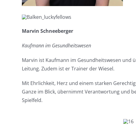
Marvin Schneeberger
Kaufmann im Gesundheitswesen
Marvin ist Kaufmann im Gesundheitswesen und ü
Leitung. Zudem ist er Trainer der Wiesel.
Mit Ehrlichkeit, Herz und einem starken Gerechtig
Ganze im Blick, übernimmt Verantwortung und beg
Spielfeld.