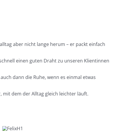
alltag aber nicht lange herum – er packt einfach
 schnell einen guten Draht zu unseren Klientinnen
 auch dann die Ruhe, wenn es einmal etwas
it dem der Alltag gleich leichter läuft.