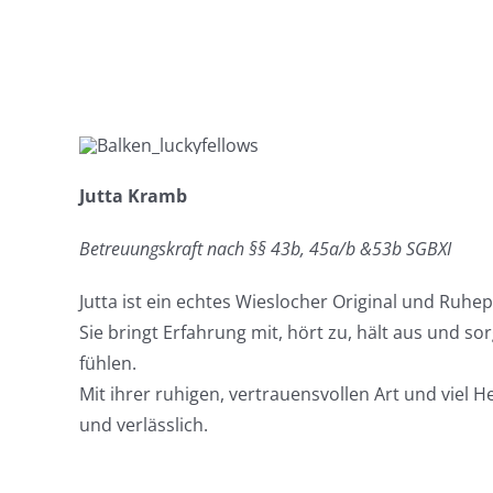
Jutta Kramb
Betreuungskraft nach §§ 43b, 45a/b &53b SGBXI
Jutta ist ein echtes Wieslocher Original und Ruhe
Sie bringt Erfahrung mit, hört zu, hält aus und so
fühlen.
Mit ihrer ruhigen, vertrauensvollen Art und viel He
und verlässlich.