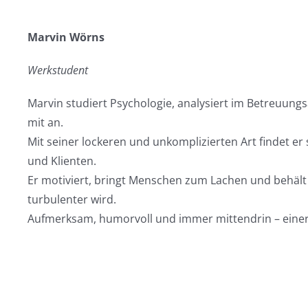
Marvin Wörns
Werkstudent
Marvin studiert Psychologie, analysiert im Betreuungs
mit an.
Mit seiner lockeren und unkomplizierten Art findet er
und Klienten.
Er motiviert, bringt Menschen zum Lachen und behält
turbulenter wird.
Aufmerksam, humorvoll und immer mittendrin – einer, m