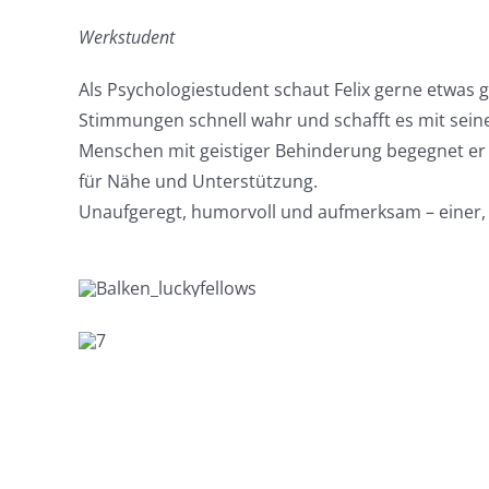
Werkstudent
Als Psychologiestudent schaut Felix gerne etwas
Stimmungen schnell wahr und schafft es mit sein
Menschen mit geistiger Behinderung begegnet er 
für Nähe und Unterstützung.
Unaufgeregt, humorvoll und aufmerksam – einer, d