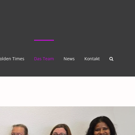
olden Times
Das Team
News
Kontakt