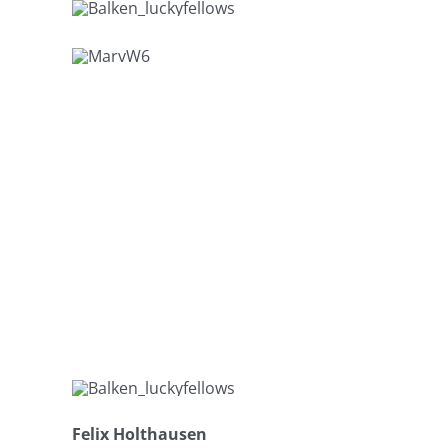
Felix Holthausen