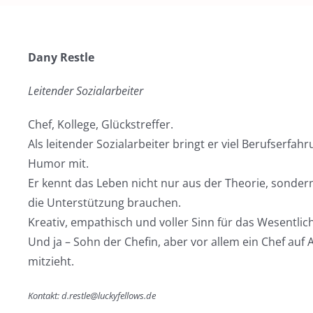
Dany Restle
Leitender Sozialarbeiter
Chef, Kollege, Glückstreffer.
Als leitender Sozialarbeiter bringt er viel Berufserfa
Humor mit.
Er kennt das Leben nicht nur aus der Theorie, sonde
die Unterstützung brauchen.
Kreativ, empathisch und voller Sinn für das Wesentlic
Und ja – Sohn der Chefin, aber vor allem ein Chef au
mitzieht.
Kontakt: d.restle@luckyfellows.de