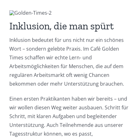
Inklusion, die man spürt
Inklusion bedeutet für uns nicht nur ein schönes
Wort – sondern gelebte Praxis. Im Café Golden
Times schaffen wir echte Lern- und
Arbeitsmöglichkeiten für Menschen, die auf dem
regulären Arbeitsmarkt oft wenig Chancen
bekommen oder mehr Unterstützung brauchen.
Einen ersten Praktikanten haben wir bereits – und
wir wollen diesen Weg weiter ausbauen. Schritt für
Schritt, mit klaren Aufgaben und begleitender
Unterstützung. Auch Teilnehmende aus unserer
Tagesstruktur können, wo es passt,