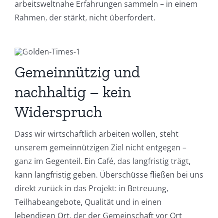
arbeitsweltnahe Erfahrungen sammeln – in einem
Rahmen, der stärkt, nicht überfordert.
Gemeinnützig und
nachhaltig – kein
Widerspruch
Dass wir wirtschaftlich arbeiten wollen, steht
unserem gemeinnützigen Ziel nicht entgegen –
ganz im Gegenteil. Ein Café, das langfristig trägt,
kann langfristig geben. Überschüsse fließen bei uns
direkt zurück in das Projekt: in Betreuung,
Teilhabeangebote, Qualität und in einen
lebendigen Ort, der der Gemeinschaft vor Ort