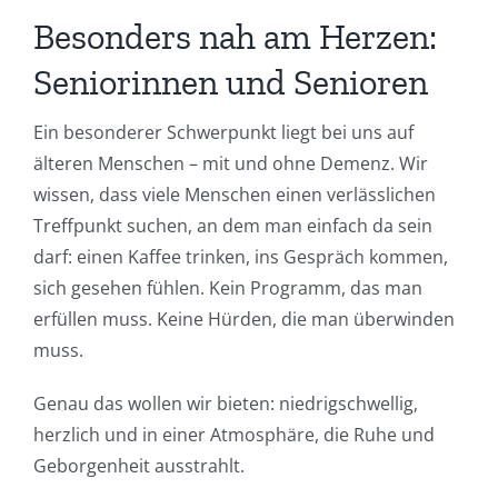
Besonders nah am Herzen:
Seniorinnen und Senioren
Ein besonderer Schwerpunkt liegt bei uns auf
älteren Menschen – mit und ohne Demenz. Wir
wissen, dass viele Menschen einen verlässlichen
Treffpunkt suchen, an dem man einfach da sein
darf: einen Kaffee trinken, ins Gespräch kommen,
sich gesehen fühlen. Kein Programm, das man
erfüllen muss. Keine Hürden, die man überwinden
muss.
Genau das wollen wir bieten: niedrigschwellig,
herzlich und in einer Atmosphäre, die Ruhe und
Geborgenheit ausstrahlt.