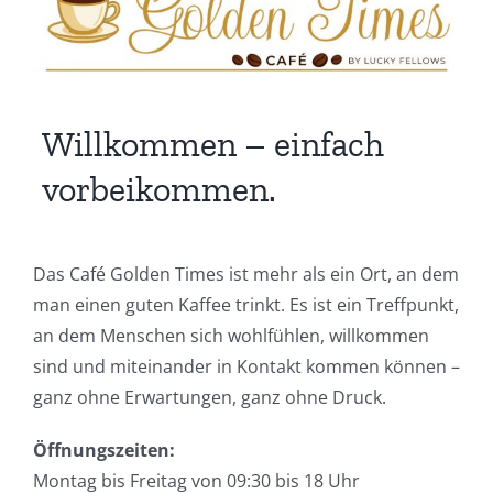
Willkommen – einfach
vorbeikommen.
Das Café Golden Times ist mehr als ein Ort, an dem
man einen guten Kaffee trinkt. Es ist ein Treffpunkt,
an dem Menschen sich wohlfühlen, willkommen
sind und miteinander in Kontakt kommen können –
ganz ohne Erwartungen, ganz ohne Druck.
Öffnungszeiten:
Montag bis Freitag von 09:30 bis 18 Uhr