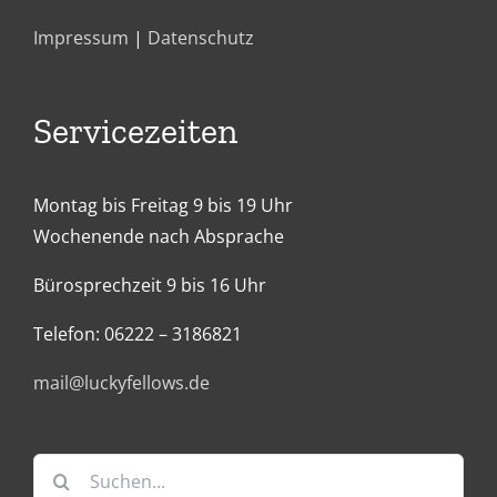
Impressum
|
Datenschutz
Servicezeiten
Montag bis Freitag 9 bis 19 Uhr
Wochenende nach Absprache
Bürosprechzeit 9 bis 16 Uhr
Telefon: 06222 – 3186821
mail@luckyfellows.de
Suche