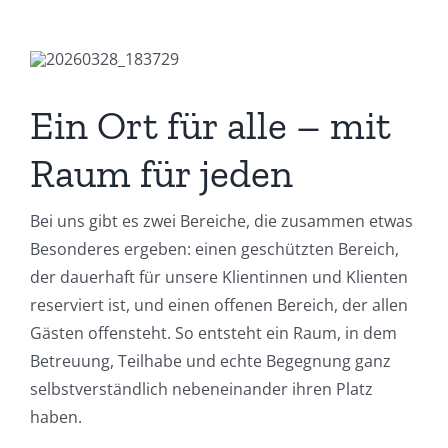
Ein Ort für alle – mit
Raum für jeden
Bei uns gibt es zwei Bereiche, die zusammen etwas
Besonderes ergeben: einen geschützten Bereich,
der dauerhaft für unsere Klientinnen und Klienten
reserviert ist, und einen offenen Bereich, der allen
Gästen offensteht. So entsteht ein Raum, in dem
Betreuung, Teilhabe und echte Begegnung ganz
selbstverständlich nebeneinander ihren Platz
haben.