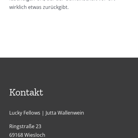
wirklich etwas zurückgibt.
Kontakt
Lucky Fellows | Jutta Wallenwein
Ringstraße 23
69168 Wiesloch